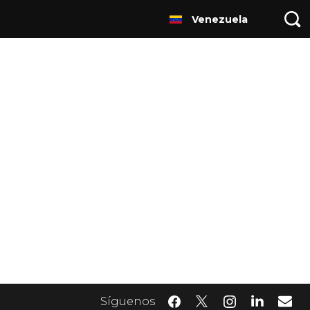
Venezuela
Síguenos