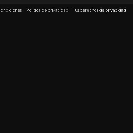
condiciones
Política de privacidad
Tus derechos de privacidad