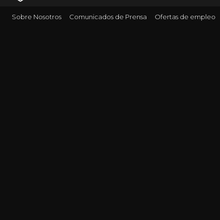
Sobre Nosotros
Comunicados de Prensa
Ofertas de empleo