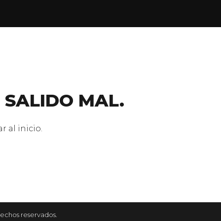
 SALIDO MAL.
 al inicio.
rechos reservados.