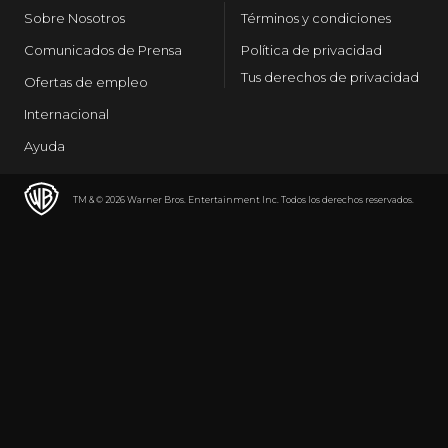
Sobre Nosotros
Términos y condiciones
Comunicados de Prensa
Política de privacidad
Tus derechos de privacidad
Ofertas de empleo
Internacional
Ayuda
TM & © 2026 Warner Bros. Entertainment Inc. Todos los derechos reservados.