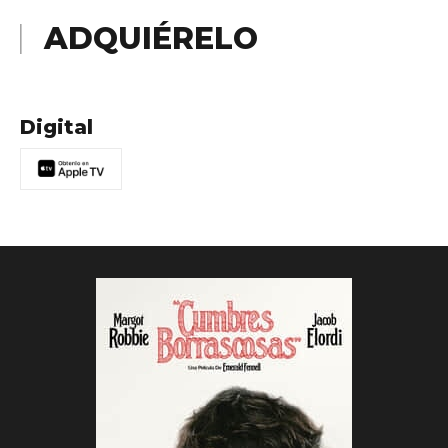
ADQUIÉRELO
Digital