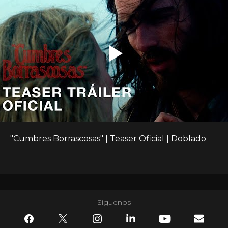
"Cumbres Borrascosas" | Teaser Oficial | Doblado
Síguenos