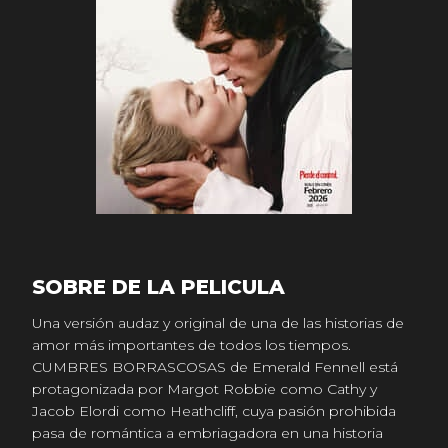
SOBRE DE LA PELICULA
Una versión audaz y original de una de las historias de
amor más importantes de todos los tiempos.
CUMBRES BORRASCOSAS de Emerald Fennell está
protagonizada por Margot Robbie como Cathy y
Jacob Elordi como Heathcliff, cuya pasión prohibida
pasa de romántica a embriagadora en una historia