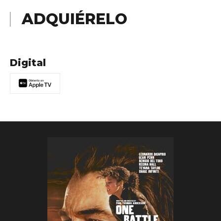
ADQUIÉRELO
Digital