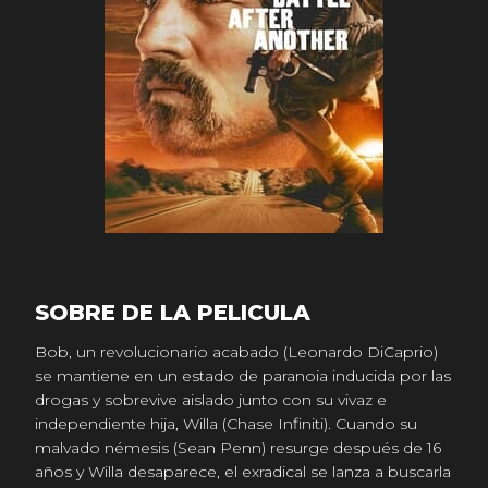
SOBRE DE LA PELICULA
Bob, un revolucionario acabado (Leonardo DiCaprio)
se mantiene en un estado de paranoia inducida por las
drogas y sobrevive aislado junto con su vivaz e
independiente hija, Willa (Chase Infiniti). Cuando su
malvado némesis (Sean Penn) resurge después de 16
años y Willa desaparece, el exradical se lanza a buscarla