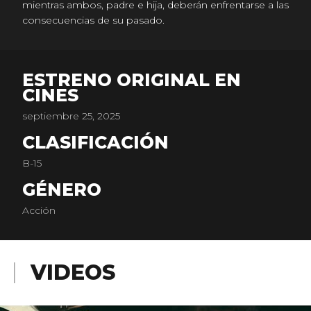
mientras ambos, padre e hija, deberán enfrentarse a las
consecuencias de su pasado.
ESTRENO ORIGINAL EN
CINES
septiembre 25, 2025
CLASIFICACIÓN
B-15
GÉNERO
Acción
VIDEOS