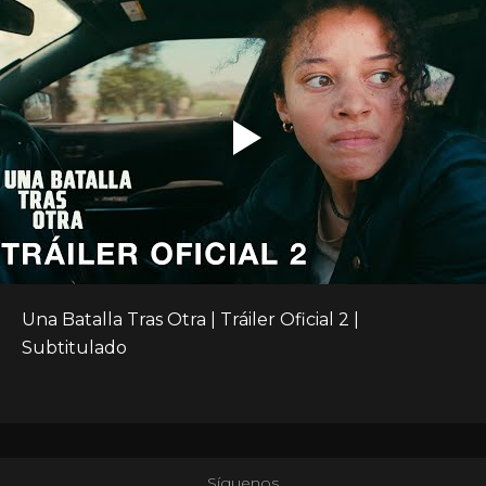
Una Batalla Tras Otra | Tráiler Oficial 2 | 
Subtitulado
Síguenos