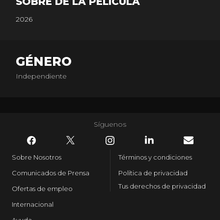
SOBRE DE LA PELICULA
2026
GÉNERO
Independiente
Síguenos
Sobre Nosotros
Términos y condiciones
Comunicados de Prensa
Política de privacidad
Tus derechos de privacidad
Ofertas de empleo
Internacional