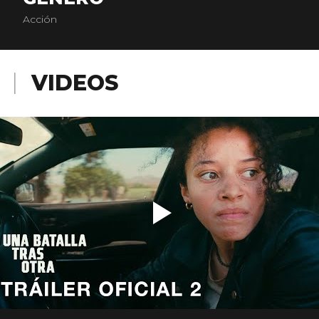
Acción
VIDEOS