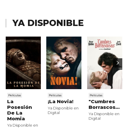
YA DISPONIBLE
Películas
Películas
Películas
La
¡La Novia!
"Cumbres
Posesión
Borrascosas"
Ya Disponible en
De La
Digital
Ya Disponible en
Momia
Digital
Ya Disponible en