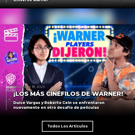
diciembre 18, 2023
¡LOS MÁS CINÉFILOS DE WARNER!
Dulce Vargas y Roberto Cein se enfrentaron
nuevamente en otro desafío de películas
Todos Los Artículos