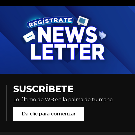
SUSCRÍBETE
Lo último de WB en la palma de tu mano
Da clic para comenzar