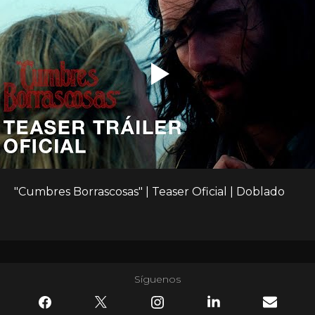
"Cumbres Borrascosas" | Teaser Oficial | Doblado
Síguenos