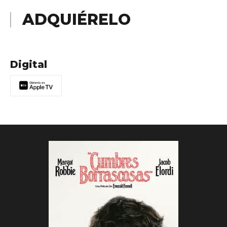
ADQUIÉRELO
Digital