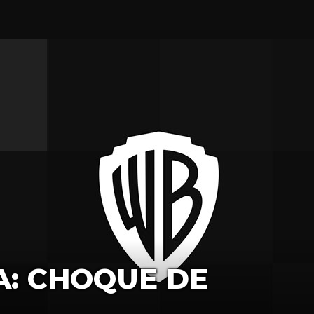
: CHOQUE DE