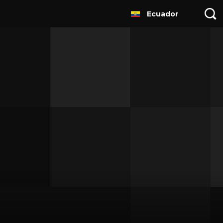
Ecuador