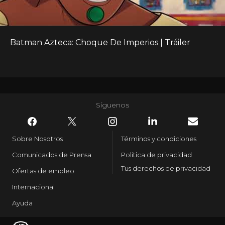
Batman Azteca: Choque De Imperios | Tráiler
Síguenos
Sobre Nosotros
Términos y condiciones
Comunicados de Prensa
Política de privacidad
Tus derechos de privacidad
Ofertas de empleo
Internacional
Ayuda