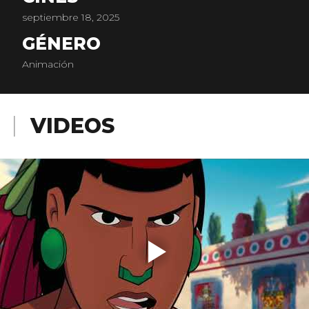
septiembre 18, 2025
GÉNERO
Animación
VIDEOS