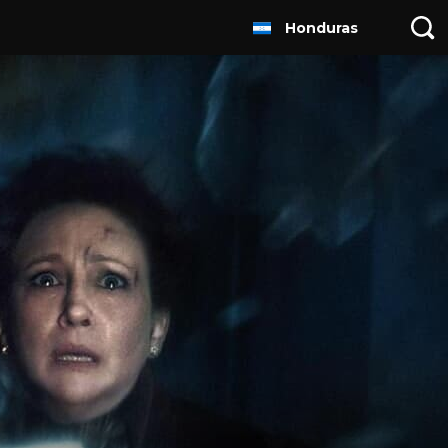
Honduras