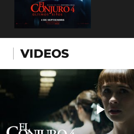
VIDEOS