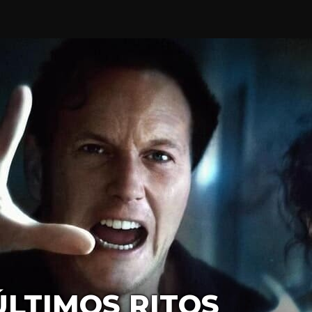
ÚLTIMOS RITOS