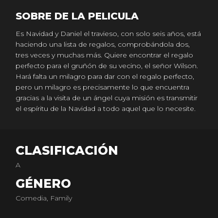
SOBRE DE LA PELICULA
Es Navidad y Daniel el travieso, con solo seis años, está
haciendo una lista de regalos, comprobándola dos,
tres veces y muchas más. Quiere encontrar el regalo
perfecto para el gruñón de su vecino, el señor Wilson.
Hará falta un milagro para dar con el regalo perfecto,
pero un milagro es precisamente lo que encuentra
gracias a la visita de un ángel cuya misión es transmitir
el espíritu de la Navidad a todo aquel que lo necesite.
CLASIFICACIÓN
A
GÉNERO
Comedia, Family