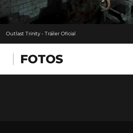
Outlast Trinity - Tráiler Oficial
FOTOS