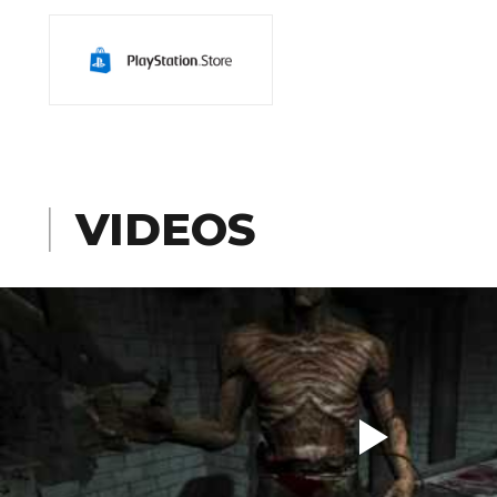
VIDEOS