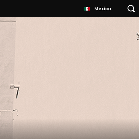
México