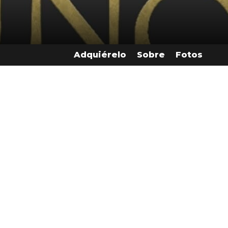
Adquiérelo
Sobre
Fotos