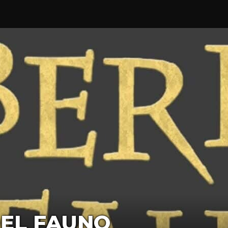
DEL FAUNO