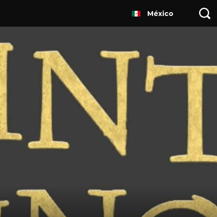
México