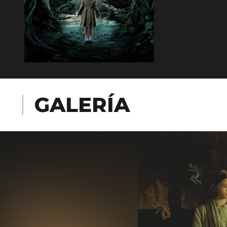
GALERÍA