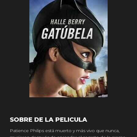
SOBRE DE LA PELICULA
Patience Philips está muerto y más vivo que nunca,