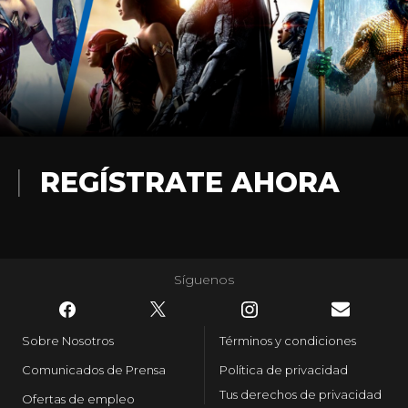
REGÍSTRATE AHORA
Síguenos
Sobre Nosotros
Términos y condiciones
Comunicados de Prensa
Política de privacidad
Tus derechos de privacidad
Ofertas de empleo