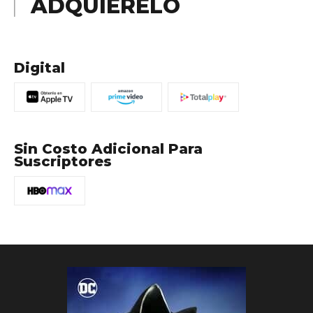
ADQUIÉRELO
Digital
Sin Costo Adicional Para
Suscriptores