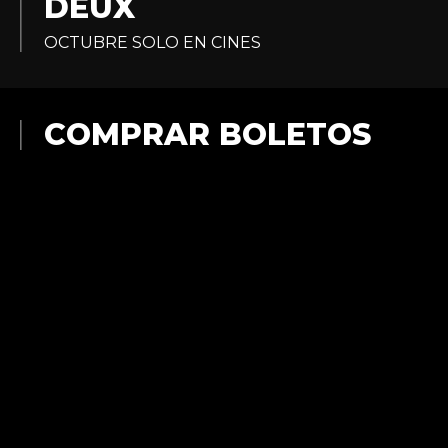
DEUX
OCTUBRE SOLO EN CINES
COMPRAR BOLETOS