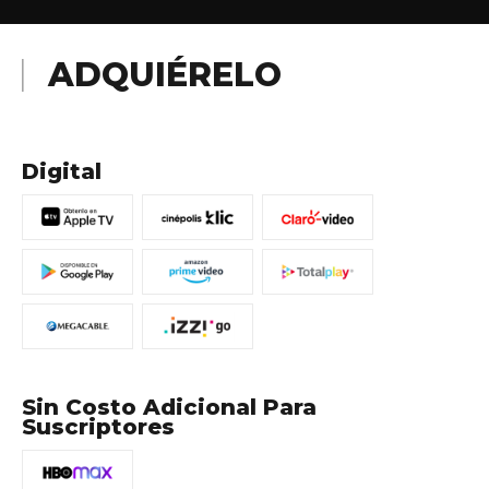
ADQUIÉRELO
Digital
Sin Costo Adicional Para
Suscriptores