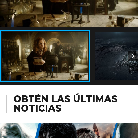
OBTÉN LAS ÚLTIMAS
NOTICIAS