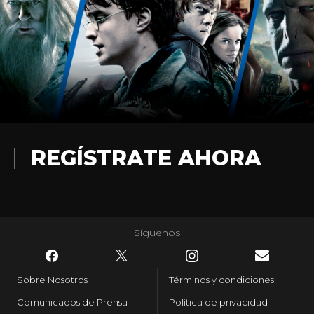
REGÍSTRATE AHORA
Síguenos
Sobre Nosotros
Términos y condiciones
Comunicados de Prensa
Política de privacidad