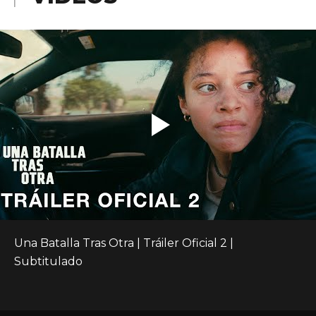
Una Batalla Tras Otra | Tráiler Oficial 2 | 
Subtitulado