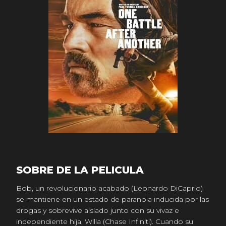
SOBRE DE LA PELICULA
Bob, un revolucionario acabado (Leonardo DiCaprio)
se mantiene en un estado de paranoia inducida por las
drogas y sobrevive aislado junto con su vivaz e
independiente hija, Willa (Chase Infiniti). Cuando su