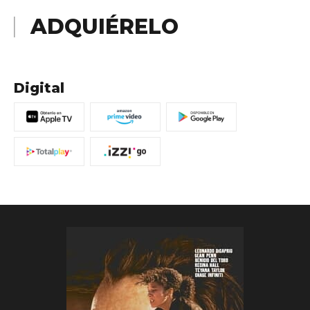
ADQUIÉRELO
Digital