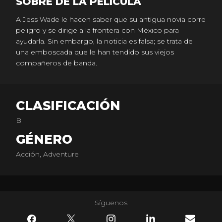
SOBRE DE LA PELICULA
A Jess Wade le hacen saber que su antigua novia corre
peligro y se dirige a la frontera con México para
ayudarla. Sin embargo, la noticia es falsa; se trata de
una emboscada que le han tendido sus viejos
compañeros de banda.
CLASIFICACIÓN
B
GÉNERO
Acción, Adventure
Síguenos