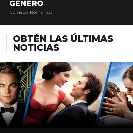
GÉNERO
Comedia Romántica
OBTÉN LAS ÚLTIMAS
NOTICIAS