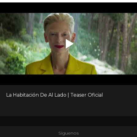
La Habitación De Al Lado | Teaser Oficial
Síguenos