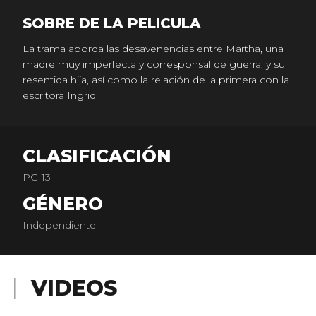
SOBRE DE LA PELICULA
La trama aborda las desavenencias entre Martha, una
madre muy imperfecta y corresponsal de guerra, y su
resentida hija, así como la relación de la primera con la
escritora Ingrid
CLASIFICACIÓN
PG-13
GÉNERO
Independiente
VIDEOS