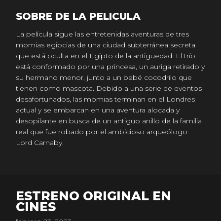
SOBRE DE LA PELICULA
La película sigue las entretenidas aventuras de tres
momias egipcias de una ciudad subterránea secreta
que está oculta en el Egipto de la antigüedad. El trío
está conformado por una princesa, un auriga retirado y
su hermano menor, junto a un bebé cocodrilo que
tienen como mascota. Debido a una serie de eventos
desafortunados, las momias terminan en el Londres
actual y se embarcan en una aventura alocada y
desopilante en busca de un antiguo anillo de la familia
real que fue robado por el ambicioso arqueólogo
Lord Carnaby.
ESTRENO ORIGINAL EN
CINES