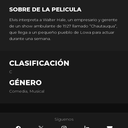
SOBRE DE LA PELICULA
Elvis interpreta a Walter Hale, un empresario y gerente
de un show ambulante de 1927 llamado “Chautauqua”,
que llega a un pequeño pueblo de Lowa para actuar
durante una semana.
CLASIFICACIÓN
C
GÉNERO
Comedia, Musical
Síguenos