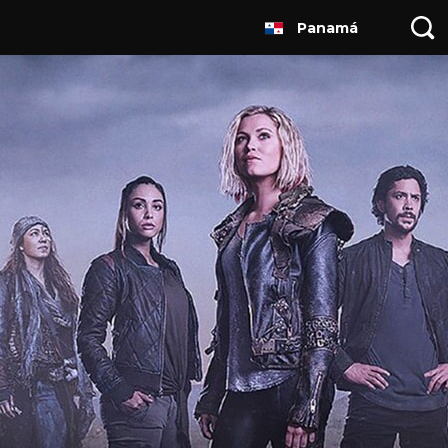
Panamá