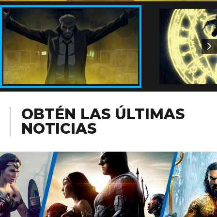
OBTÉN LAS ÚLTIMAS
NOTICIAS