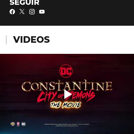
SEGUIR
VIDEOS