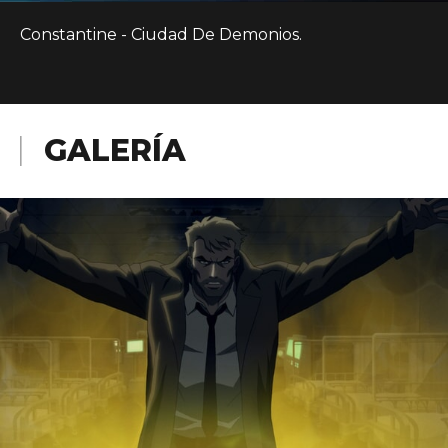
Constantine - Ciudad De Demonios.
GALERÍA