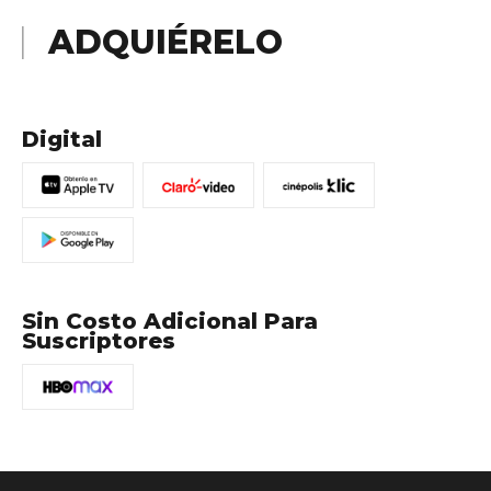
ADQUIÉRELO
Digital
Sin Costo Adicional Para
Suscriptores