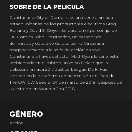
SOBRE DE LA PELICULA
Constantine: City of Demons es una serie animada
estadounidense de los productores ejecutivos Greg
Berlanti y David S. Goyer. Se basa en el personaje de
DC Comics John Constantine, un cazador de
demonios y detective de ocultismo. Vinculada
tangencialmente a la serie de acción en vivo
Constantine a través del actor Matt Ryan, la serie está
ambientada en el mismo universo ficticio que la
película animada 2017 Justice League Dark. Fue
lanzado en la plataforma de transmisión en línea de
The CW, CW Seed el 24 de marzo de 2018, después de
su estreno en WonderCon 2018.​
GÉNERO
Acción