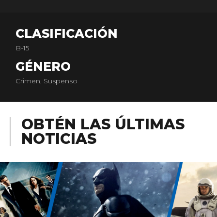
CLASIFICACIÓN
B-15
GÉNERO
Crimen, Suspenso
OBTÉN LAS ÚLTIMAS
NOTICIAS