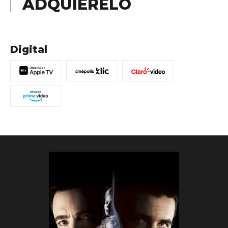
ADQUIÉRELO
Digital