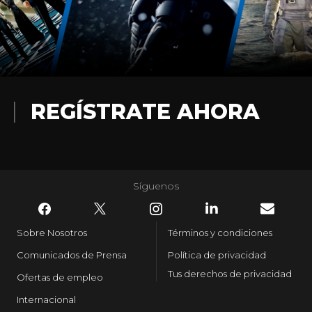
REGÍSTRATE AHORA
Síguenos
Sobre Nosotros
Términos y condiciones
Comunicados de Prensa
Política de privacidad
Tus derechos de privacidad
Ofertas de empleo
Internacional