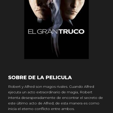
SOBRE DE LA PELICULA
Robert y Alfred son magos rivales. Cuando Alfred
ejecuta un acto extraordinario de magia, Robert
intenta desesperadamente de encontrar el secreto de
este último acto de Alfred; de esta manera es como
inicia el eterno conflicto entre ambos.