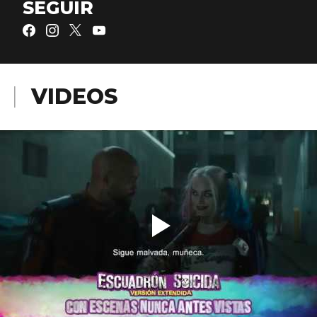
SEGUIR
VIDEOS