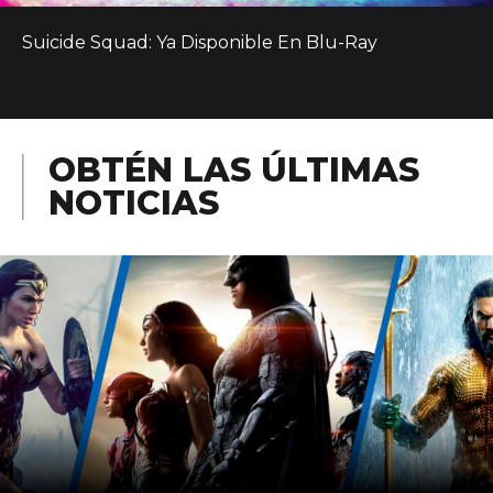
Suicide Squad: Ya Disponible En Blu-Ray
OBTÉN LAS ÚLTIMAS
NOTICIAS