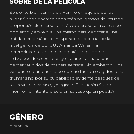
SOBRE DE LA PELICULA
Se siente bien ser malo… Forme un equipo de los
supervillanos encarcelados más peligrosos del mundo,
proporciónele el arsenal más poderoso al alcance del
gobierno y envíelo a una misión para derrotar a una
entidad enigmática e insuperable. La oficial de la
Inteligencia de EE. UU., Amanda Waller, ha
determinado que solo lo logrará un grupo de
individuos despreciables y dispares sin nada que
perder reunidos de manera secreta. Sin embargo, una
vez que se dan cuenta de que no fueron elegidos para
triunfar sino por su culpabilidad evidente después de
su inevitable fracaso, ¿elegirá el Escuadrón Suicida
morir en el intento o será un sálvese quien pueda?
GÉNERO
Aventura