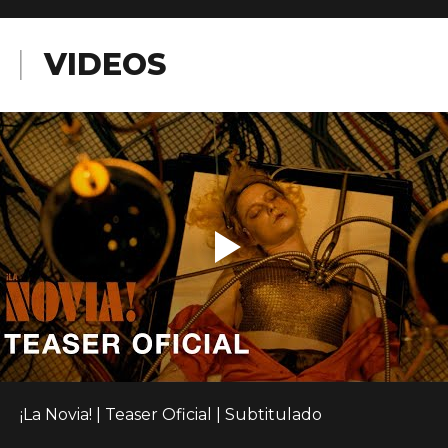
VIDEOS
¡La Novia! | Teaser Oficial | Subtitulado