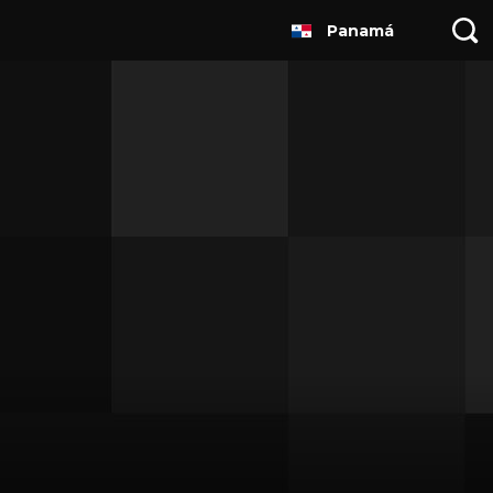
Panamá