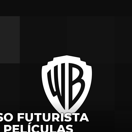
SO FUTURISTA
 PELÍCULAS