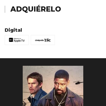
ADQUIÉRELO
Digital