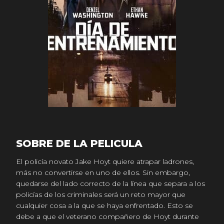
SOBRE DE LA PELICULA
El policía novato Jake Hoyt quiere atrapar ladrones,
más no convertirse en uno de ellos. Sin embargo,
quedarse del lado correcto de la línea que separa a los
policías de los criminales será un reto mayor que
cualquier cosa a la que se haya enfrentado. Esto se
debe a que el veterano compañero de Hoyt durante