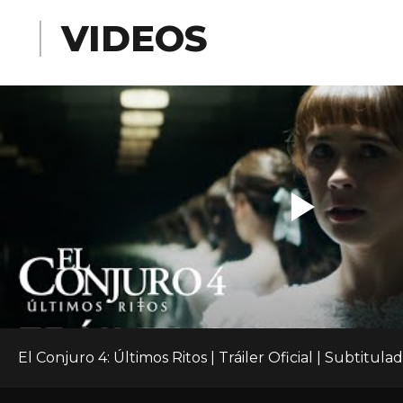
VIDEOS
El Conjuro 4: Últimos Ritos | Tráiler Oficial | Subtitula