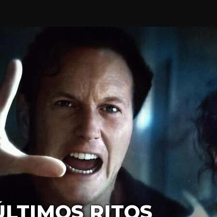
ÚLTIMOS RITOS