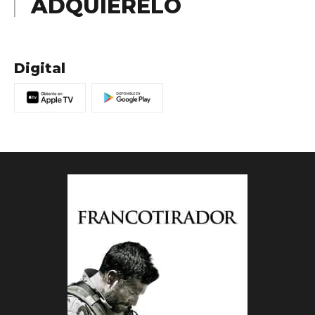
ADQUIÉRELO
Digital