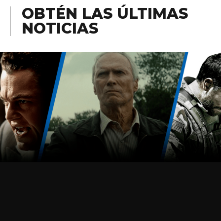
OBTÉN LAS ÚLTIMAS
NOTICIAS
REGÍSTRATE AHORA