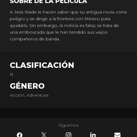
SOBRE DE LA PELICULA
A Jess Wade le hacen saber que su antigua novia corre
peligro y se dirige a la frontera con México para
ayudarla. Sin embargo, la noticia es falsa; se trata de
una emboscada que le han tendido sus viejos
compañeros de banda.
CLASIFICACIÓN
B
GÉNERO
Acción, Adventure
Síguenos