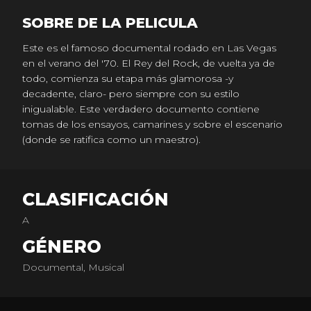
SOBRE DE LA PELICULA
Este es el famoso documental rodado en Las Vegas
en el verano del '70. El Rey del Rock, de vuelta ya de
todo, comienza su etapa más glamorosa -y
decadente, claro- pero siempre con su estilo
inigualable. Este verdadero documento contiene
tomas de los ensayos, camarines y sobre el escenario
(donde se ratifica como un maestro).
CLASIFICACIÓN
A
GÉNERO
Documental, Musical