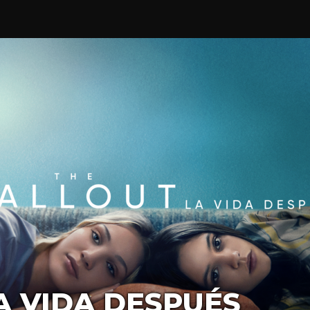
A VIDA DESPUÉS