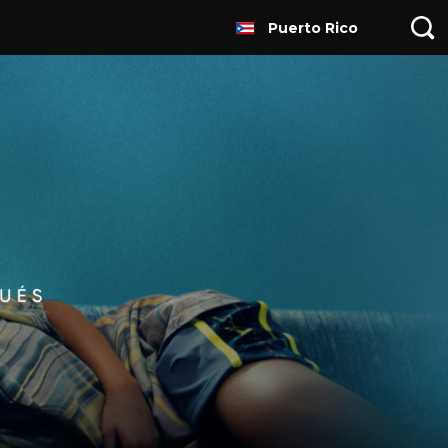
Puerto Rico