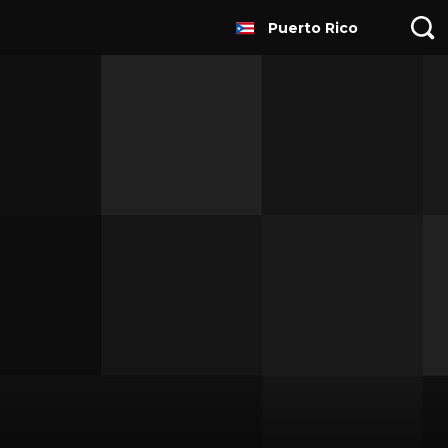
Puerto Rico