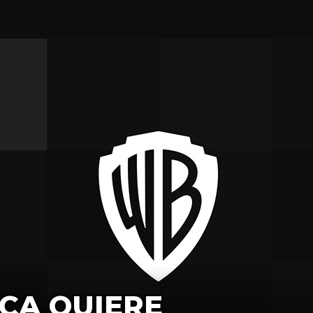
ICA QUIERE