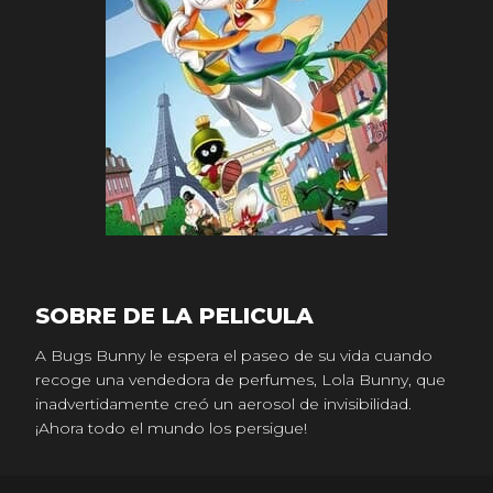
SOBRE DE LA PELICULA
A Bugs Bunny le espera el paseo de su vida cuando
recoge una vendedora de perfumes, Lola Bunny, que
inadvertidamente creó un aerosol de invisibilidad.
¡Ahora todo el mundo los persigue!