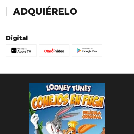
ADQUIÉRELO
Digital