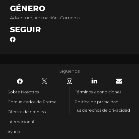
GÉNERO
Adventure, Animación, Comedia
SEGUIR
Síguenos
Sobre Nosotros
Términos y condiciones
Comunicados de Prensa
Política de privacidad
Tus derechos de privacidad
Ofertas de empleo
Internacional
Ayuda