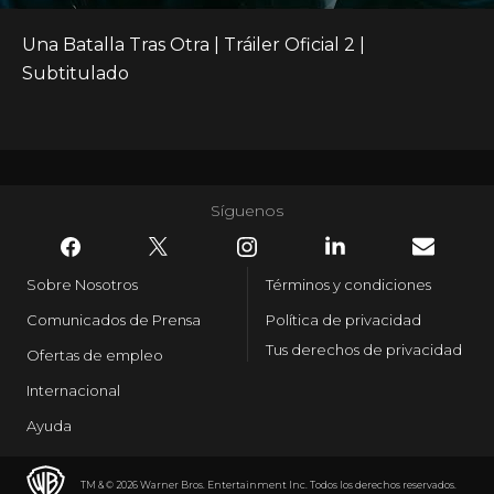
Una Batalla Tras Otra | Tráiler Oficial 2 | 
Subtitulado
Síguenos
Sobre Nosotros
Términos y condiciones
Comunicados de Prensa
Política de privacidad
Tus derechos de privacidad
Ofertas de empleo
Internacional
Ayuda
TM & © 2026 Warner Bros. Entertainment Inc. Todos los derechos reservados.