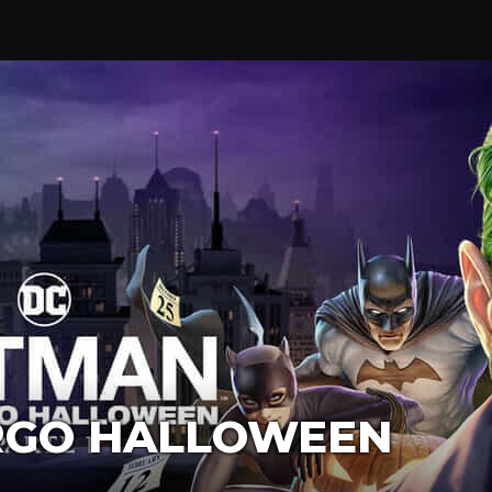
RGO HALLOWEEN