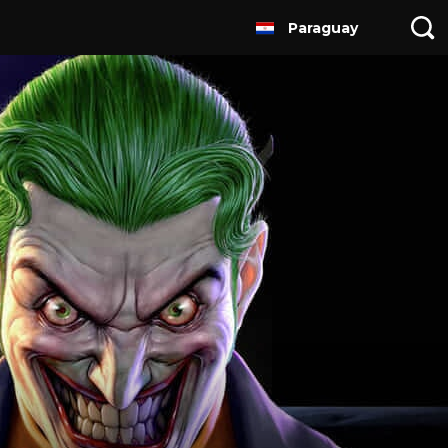
Paraguay