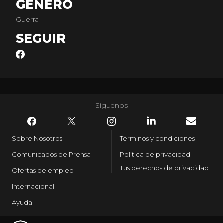
GÉNERO
Guerra
SEGUIR
Síguenos
Sobre Nosotros
Términos y condiciones
Comunicados de Prensa
Política de privacidad
Tus derechos de privacidad
Ofertas de empleo
Internacional
Ayuda