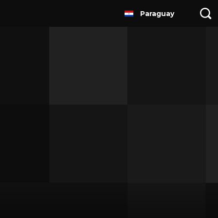
Paraguay