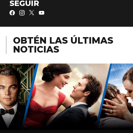
SEGUIR
OBTÉN LAS ÚLTIMAS
NOTICIAS