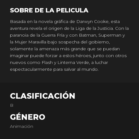
SOBRE DE LA PELICULA
Basada en la novela gráfica de Darwyn Cooke, esta
aventura revela el origen de la Liga de la Justicia. Con la
paranoia de la Guerra Fría y con Batman, Superman y
la Mujer Maravilla bajo sospecha del gobierno,
solamente la amenaza más grande que se puedan
imaginar puede forzar a estos héroes, junto con otros
nuevos como Flash y Linterna Verde, a luchar
espectacularmente para salvar al mundo.
CLASIFICACIÓN
B
GÉNERO
Animación