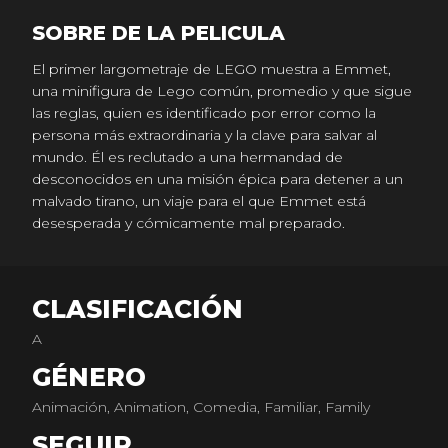
SOBRE DE LA PELICULA
El primer largometraje de LEGO muestra a Emmet,
una minifigura de Lego común, promedio y que sigue
las reglas, quien es identificado por error como la
persona más extraordinaria y la clave para salvar al
mundo. Él es reclutado a una hermandad de
desconocidos en una misión épica para detener a un
malvado tirano, un viaje para el que Emmet está
desesperada y cómicamente mal preparado.
CLASIFICACIÓN
A
GÉNERO
Animación, Animation, Comedia, Familiar, Family
SEGUIR