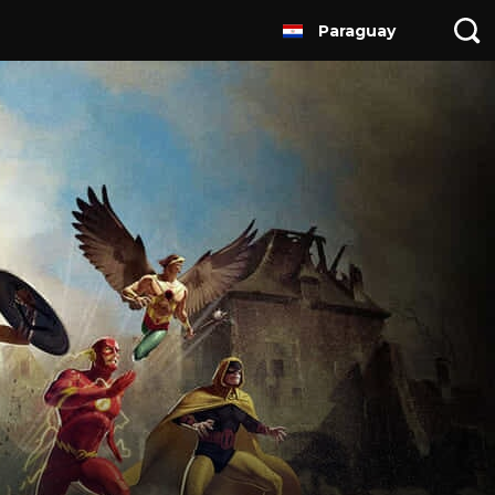
Paraguay