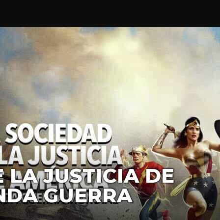
 LA JUSTICIA DE
NDA GUERRA