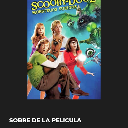
SOBRE DE LA PELICULA