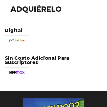
ADQUIÉRELO
Digital
Sin Costo Adicional Para
Suscriptores