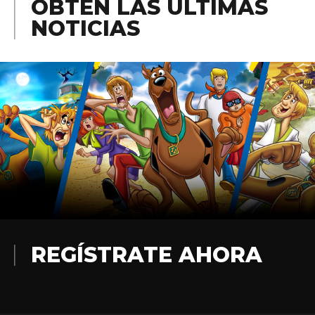
OBTÉN LAS ÚLTIMAS
NOTICIAS
REGÍSTRATE AHORA