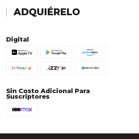
ADQUIÉRELO
Digital
Sin Costo Adicional Para
Suscriptores