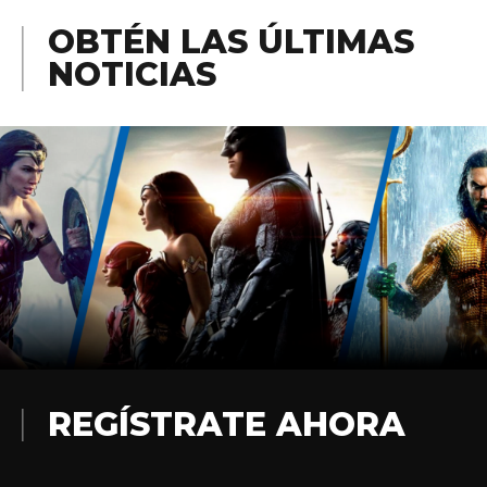
OBTÉN LAS ÚLTIMAS
NOTICIAS
REGÍSTRATE AHORA