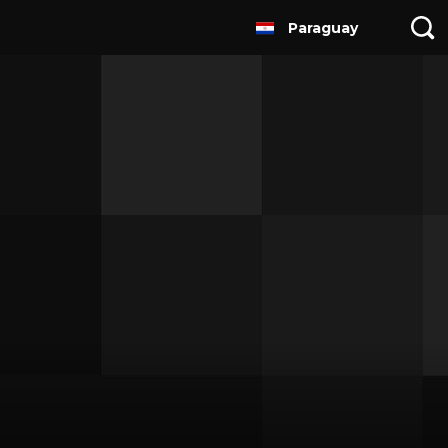
Paraguay