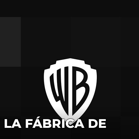
 LA FÁBRICA DE