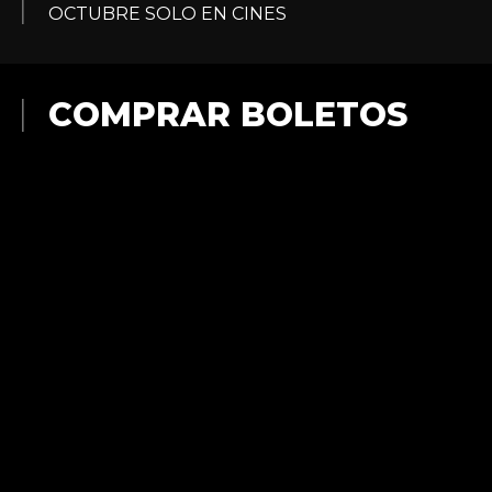
OCTUBRE SOLO EN CINES
COMPRAR BOLETOS