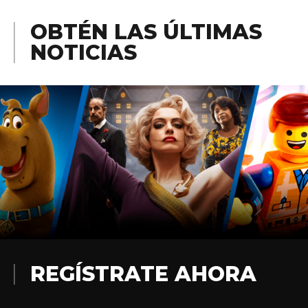
OBTÉN LAS ÚLTIMAS
NOTICIAS
REGÍSTRATE AHORA