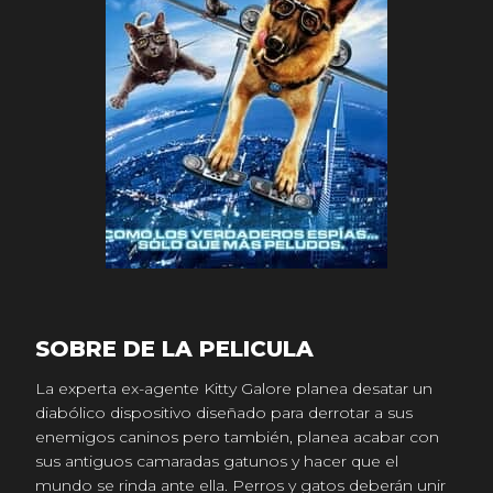
SOBRE DE LA PELICULA
La experta ex-agente Kitty Galore planea desatar un
diabólico dispositivo diseñado para derrotar a sus
enemigos caninos pero también, planea acabar con
sus antiguos camaradas gatunos y hacer que el
mundo se rinda ante ella. Perros y gatos deberán unir