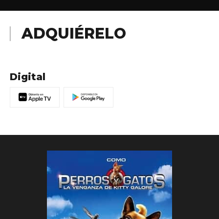
ADQUIÉRELO
Digital